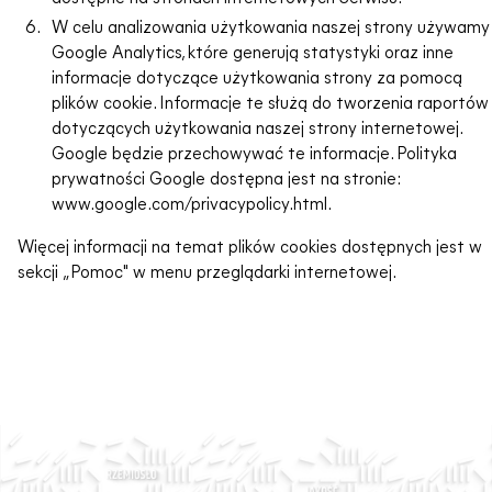
W celu analizowania użytkowania naszej strony używamy
Google Analytics, które generują statystyki oraz inne
informacje dotyczące użytkowania strony za pomocą
plików cookie. Informacje te służą do tworzenia raportów
dotyczących użytkowania naszej strony internetowej.
Google będzie przechowywać te informacje. Polityka
prywatności Google dostępna jest na stronie:
www.google.com/privacypolicy.html.
Więcej informacji na temat plików cookies dostępnych jest w
sekcji „Pomoc" w menu przeglądarki internetowej.