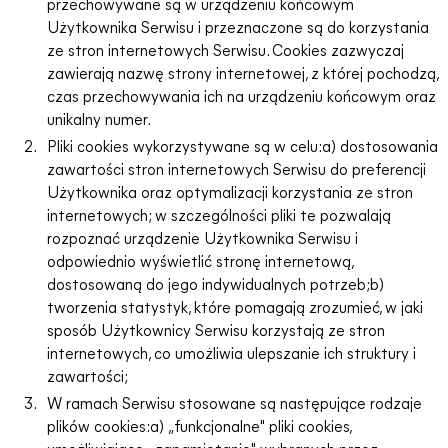
przechowywane są w urządzeniu końcowym
Użytkownika Serwisu i przeznaczone są do korzystania
ze stron internetowych Serwisu. Cookies zazwyczaj
zawierają nazwę strony internetowej, z której pochodzą,
czas przechowywania ich na urządzeniu końcowym oraz
unikalny numer.
Pliki cookies wykorzystywane są w celu:a) dostosowania
zawartości stron internetowych Serwisu do preferencji
Użytkownika oraz optymalizacji korzystania ze stron
internetowych; w szczególności pliki te pozwalają
rozpoznać urządzenie Użytkownika Serwisu i
odpowiednio wyświetlić stronę internetową,
dostosowaną do jego indywidualnych potrzeb;b)
tworzenia statystyk, które pomagają zrozumieć, w jaki
sposób Użytkownicy Serwisu korzystają ze stron
internetowych, co umożliwia ulepszanie ich struktury i
zawartości;
W ramach Serwisu stosowane są następujące rodzaje
plików cookies:a) „funkcjonalne" pliki cookies,