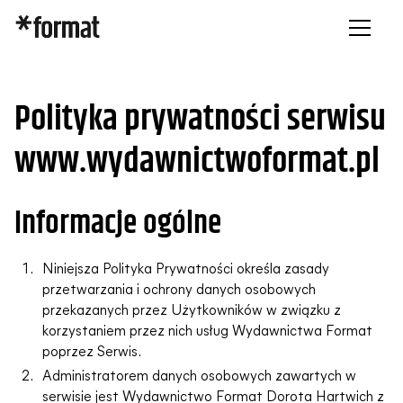
Polityka prywatności serwisu
www.wydawnictwoformat.pl
Informacje ogólne
Niniejsza Polityka Prywatności określa zasady
przetwarzania i ochrony danych osobowych
przekazanych przez Użytkowników w związku z
korzystaniem przez nich usług Wydawnictwa Format
poprzez Serwis.
Administratorem danych osobowych zawartych w
serwisie jest Wydawnictwo Format Dorota Hartwich z