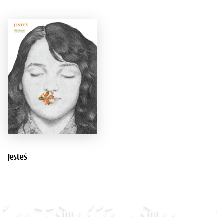
Jesteś