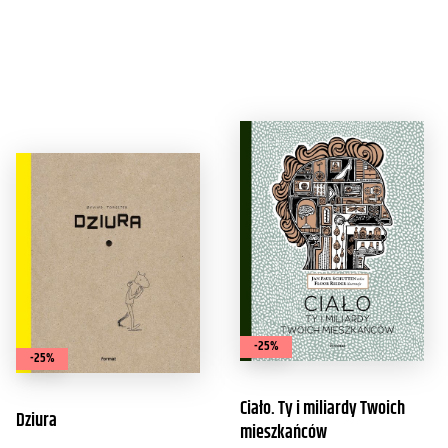
-25%
-25%
Ciało. Ty i miliardy Twoich
Dziura
mieszkańców