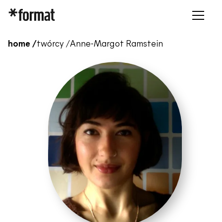
home /
twórcy /
Anne-Margot Ramstein