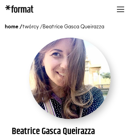
home /
twórcy /
Beatrice Gasca Queirazza
Beatrice Gasca Queirazza