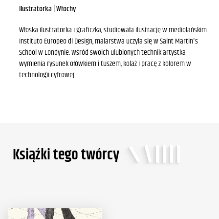
Ilustratorka | Włochy
Włoska ilustratorka i graficzka, studiowała ilustrację w mediolańskim
Instituto Europeo di Design, malarstwa uczyła się w Saint Martin's
School w Londynie. Wśród swoich ulubionych technik artystka
wymienia rysunek ołówkiem i tuszem, kolaż i pracę z kolorem w
technologii cyfrowej.
Ksiąźki tego twórcy