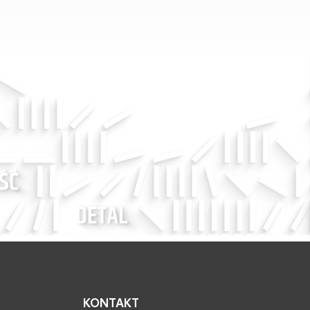
KONTAKT