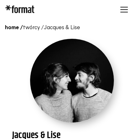
home /
twórcy /
Jacques & Lise
Jacques & Lise