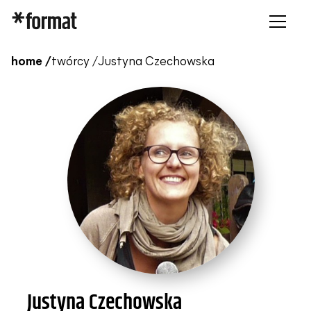
home /
twórcy /
Justyna Czechowska
Justyna Czechowska