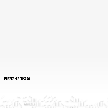
Puszka-Cacuszko