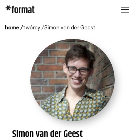
home /
twórcy /
Simon van der Geest
Simon van der Geest