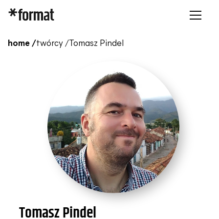
home /
twórcy /
Tomasz Pindel
Tomasz Pindel