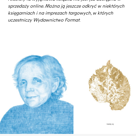
sprzedaży online. Można ją jeszcze odkryć w niektórych
księgarniach i na imprezach targowych, w których
uczestniczy Wydawnictwo Format.