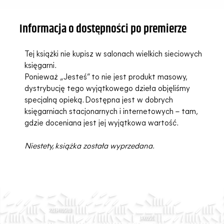
Informacja o dostępności po premierze
Tej książki nie kupisz w salonach wielkich sieciowych
księgarni.
Ponieważ „Jesteś” to nie jest produkt masowy,
dystrybucję tego wyjątkowego dzieła objęliśmy
specjalną opieką. Dostępna jest w dobrych
księgarniach stacjonarnych i internetowych – tam,
gdzie doceniana jest jej wyjątkowa wartość.
Niestety, książka została wyprzedana.