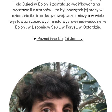
dla Dzieci w Bolonii i została zakwalifikowana na
wystawę ilustratorów – to był początek jej pracy w
dziedzinie ilustracji książkowej. Uczestniczyła w wielu
wystawach zbiorowych, miała wystawy indywidualne: w
Bolonii, w Lizbonie, w Seulu, w Paryżu, w Oxfordzie.
➤
Poznaj inne książki Joanny