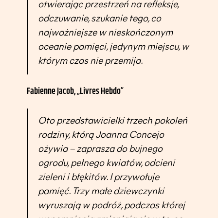
otwierając przestrzeń na refleksje,
odczuwanie, szukanie tego, co
najważniejsze w nieskończonym
oceanie pamięci, jedynym miejscu, w
którym czas nie przemija.
Fabienne Jacob, „Livres Hebdo”
Oto przedstawicielki trzech pokoleń
rodziny, którą Joanna Concejo
ożywia – zaprasza do bujnego
ogrodu, pełnego kwiatów, odcieni
zieleni i błękitów. I przywołuje
pamięć. Trzy małe dziewczynki
wyruszają w podróż, podczas której