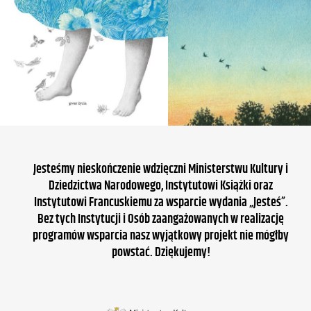
Jesteśmy nieskończenie wdzięczni Ministerstwu Kultury i
Dziedzictwa Narodowego, Instytutowi Książki oraz
Instytutowi Francuskiemu za wsparcie wydania „Jesteś”.
Bez tych Instytucji i Osób zaangażowanych w realizację
programów wsparcia nasz wyjątkowy projekt nie mógłby
powstać. Dziękujemy!