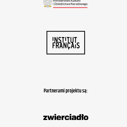
Partnerami projektu są: