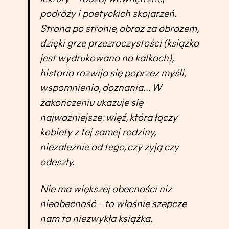
podróży i poetyckich skojarzeń.
Strona po stronie, obraz za obrazem,
dzięki grze przezroczystości (książka
jest wydrukowana na kalkach),
historia rozwija się poprzez myśli,
wspomnienia, doznania… W
zakończeniu ukazuje się
najważniejsze: więź, która łączy
kobiety z tej samej rodziny,
niezależnie od tego, czy żyją czy
odeszły.
Nie ma większej obecności niż
nieobecność – to właśnie szepcze
nam ta niezwykła książka,