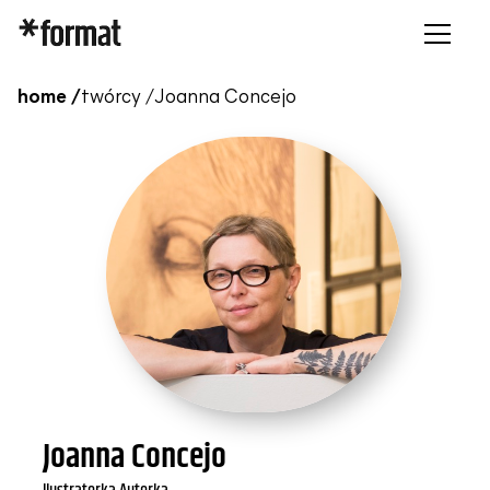
home /
twórcy /
Joanna Concejo
Joanna Concejo