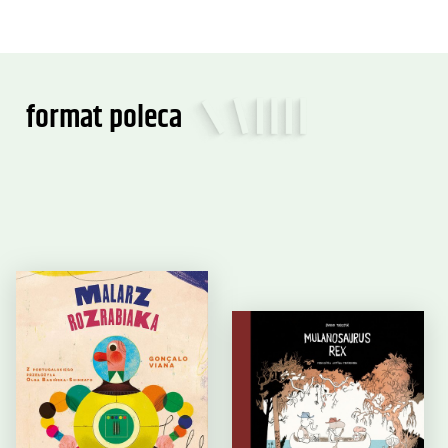
format poleca