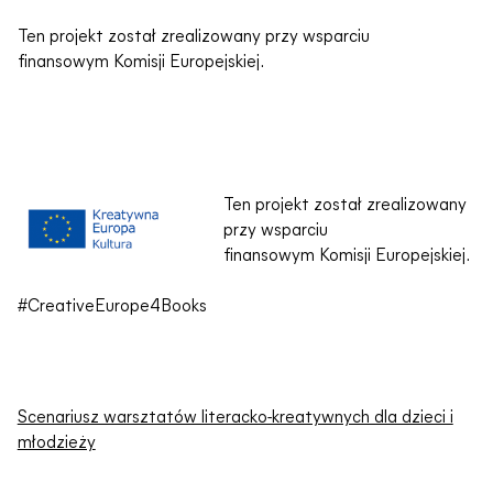
Ten projekt został zrealizowany przy wsparciu
finansowym Komisji Europejskiej.
Ten projekt został zrealizowany
przy wsparciu
finansowym Komisji Europejskiej.
#CreativeEurope4Books
Scenariusz warsztatów literacko-kreatywnych dla dzieci i
młodzieży