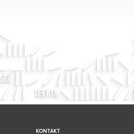
KONTAKT