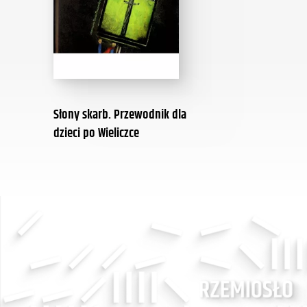
Słony skarb. Przewodnik dla
dzieci po Wieliczce