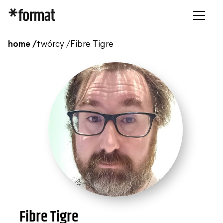
home /
twórcy /
Fibre Tigre
Fibre Tigre