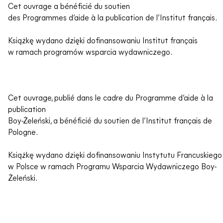
Cet ouvrage a bénéficié du soutien
des Programmes d’aide à la publication de l’Institut français.
Książkę wydano dzięki dofinansowaniu Institut français
w ramach programów wsparcia wydawniczego.
Cet ouvrage, publié dans le cadre du Programme d’aide à la
publication
Boy-Żeleński, a bénéficié du soutien de l’Institut français de
Pologne.
Książkę wydano dzięki dofinansowaniu Instytutu Francuskiego
w Polsce w ramach Programu Wsparcia Wydawniczego Boy-
Żeleński.