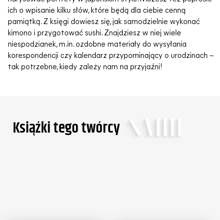
ich o wpisanie kilku słów, które będą dla ciebie cenną
pamiątką. Z księgi dowiesz się, jak samodzielnie wykonać
kimono i przygotować sushi. Znajdziesz w niej wiele
niespodzianek, m.in. ozdobne materiały do wysyłania
korespondencji czy kalendarz przypominający o urodzinach –
tak potrzebne, kiedy zależy nam na przyjaźni!
Ksiąźki tego twórcy