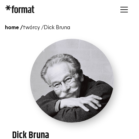
home /
twórcy /
Dick Bruna
Dick Bruna