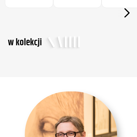
w kolekcji